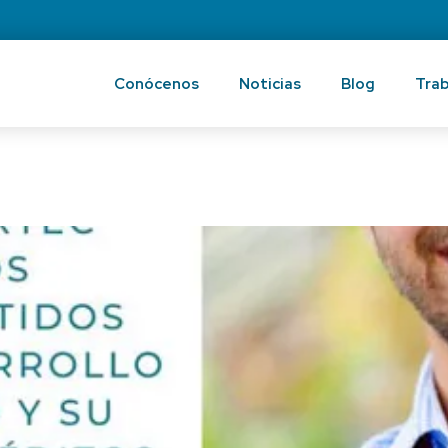
Conócenos
Noticias
Blog
Trab