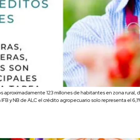
s aproximadamente 123 millones de habitantes en zona rural, d
en IFB y NB de ALC el crédito agropecuario solo representa el 6,