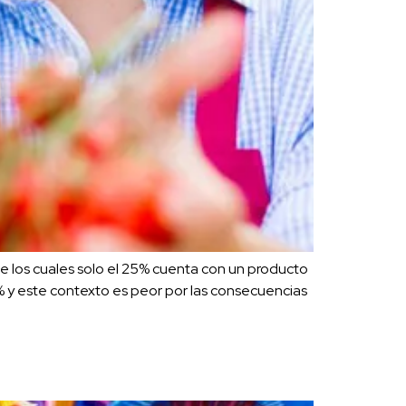
e los cuales solo el 25% cuenta con un producto
1% y este contexto es peor por las consecuencias