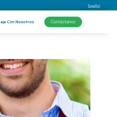
Español
aja Con Nosotros
Contáctanos