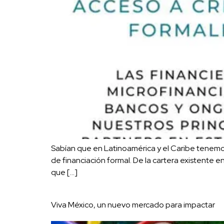
Sabían que en Latinoamérica y el Caribe tenemo
de financiación formal. De la cartera existente 
que […]
Viva México, un nuevo mercado para impactar