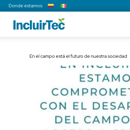
Donde estamos:
En el campo está el futuro de nuestra sociedad