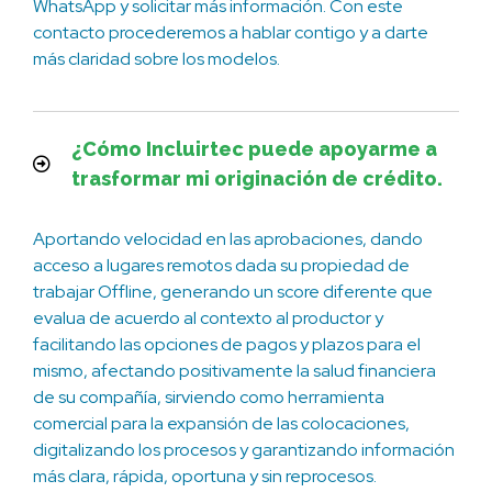
WhatsApp y solicitar más información. Con este
contacto procederemos a hablar contigo y a darte
más claridad sobre los modelos.
¿Cómo Incluirtec puede apoyarme a
trasformar mi originación de crédito.
Aportando velocidad en las aprobaciones, dando
acceso a lugares remotos dada su propiedad de
trabajar Offline, generando un score diferente que
evalua de acuerdo al contexto al productor y
facilitando las opciones de pagos y plazos para el
mismo, afectando positivamente la salud financiera
de su compañía, sirviendo como herramienta
comercial para la expansión de las colocaciones,
digitalizando los procesos y garantizando información
más clara, rápida, oportuna y sin reprocesos.