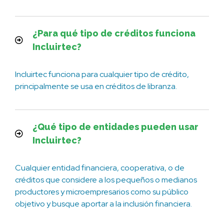
¿Para qué tipo de créditos funciona
Incluirtec?
Incluirtec funciona para cualquier tipo de crédito,
principalmente se usa en créditos de libranza.
¿Qué tipo de entidades pueden usar
Incluirtec?
Cualquier entidad financiera, cooperativa, o de
créditos que considere a los pequeños o medianos
productores y microempresarios como su público
objetivo y busque aportar a la inclusión financiera.