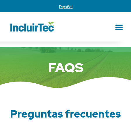
Español
FAQS
Preguntas frecuentes