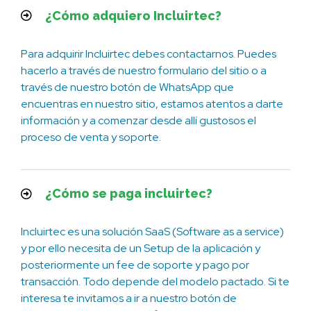
¿Cómo adquiero Incluirtec?
Para adquirir Incluirtec debes contactarnos. Puedes
hacerlo a través de nuestro formulario del sitio o a
través de nuestro botón de WhatsApp que
encuentras en nuestro sitio, estamos atentos a darte
información y a comenzar desde allí gustosos el
proceso de venta y soporte.
¿Cómo se paga incluirtec?
Incluirtec es una solución SaaS (Software as a service)
y por ello necesita de un Setup de la aplicación y
posteriormente un fee de soporte y pago por
transacción. Todo depende del modelo pactado. Si te
interesa te invitamos a ir a nuestro botón de