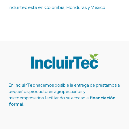
Incluirtec está en Colombia, Honduras y México.
En
IncluirTec
hacemos posible la entrega de préstamos a
pequeños productores agropecuarios y
microempresarios facilitando su acceso a
financiación
formal
.