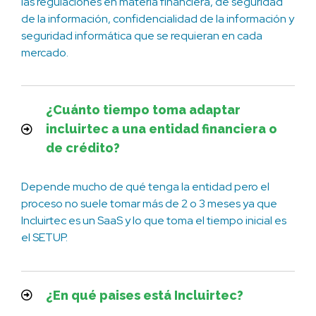
las regulaciones en materia financiera, de seguridad
de la información, confidencialidad de la información y
seguridad informática que se requieran en cada
mercado.
¿Cuánto tiempo toma adaptar
incluirtec a una entidad financiera o
de crédito?
Depende mucho de qué tenga la entidad pero el
proceso no suele tomar más de 2 o 3 meses ya que
Incluirtec es un SaaS y lo que toma el tiempo inicial es
el SETUP.
¿En qué paises está Incluirtec?