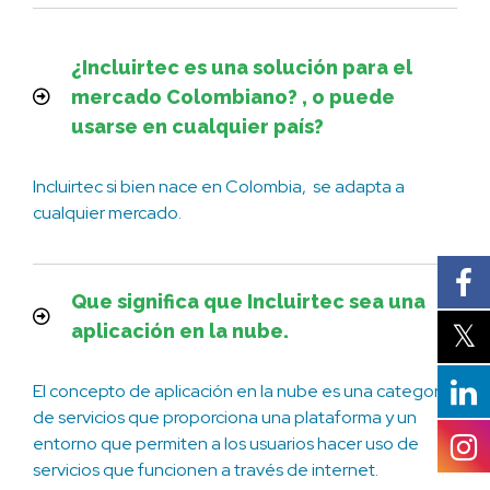
¿Incluirtec es una solución para el
mercado Colombiano? , o puede
usarse en cualquier país?
Incluirtec si bien nace en Colombia, se adapta a
cualquier mercado.
Que significa que Incluirtec sea una
aplicación en la nube.
El concepto de aplicación en la nube es una categoría
de servicios que proporciona una plataforma y un
entorno que permiten a los usuarios hacer uso de
servicios que funcionen a través de internet.