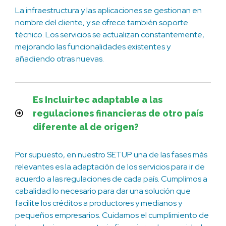
La infraestructura y las aplicaciones se gestionan en
nombre del cliente, y se ofrece también soporte
técnico. Los servicios se actualizan constantemente,
mejorando las funcionalidades existentes y
añadiendo otras nuevas.
Es Incluirtec adaptable a las
regulaciones financieras de otro país
diferente al de origen?
Por supuesto, en nuestro SETUP una de las fases más
relevantes es la adaptación de los servicios para ir de
acuerdo a las regulaciones de cada país. Cumplimos a
cabalidad lo necesario para dar una solución que
facilite los créditos a productores y medianos y
pequeños empresarios. Cuidamos el cumplimiento de